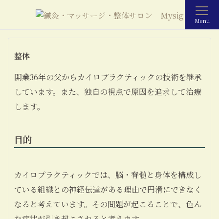
Menu
整体
開業36年の父からカイロプラクティックの技術を継承
しています。また、独自の視点で原因を追求して治療
します。
目的
カイロプラクティックでは、脳・脊髄と身体を構成し
ている組織との神経伝達がある理由で円滑にできなく
なると考えています。その問題が起こることで、色ん
な症状が引き起こされると考えます。