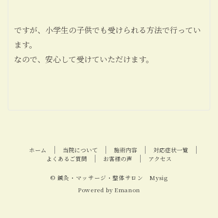
ですが、
小学生の子供でも受けられる方法
で行ってい
ます。
なので、安心して受けていただけます。
ホーム
当院について
施術内容
対応症状一覧
よくあるご質問
お客様の声
アクセス
© 鍼灸・マッサージ・整体サロン Mysig
Powered by
Emanon