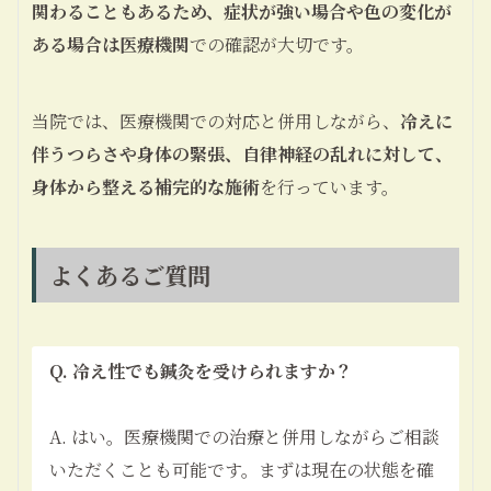
関わることもあるため、症状が強い場合や色の変化が
ある場合は医療機関
での確認が大切です。
当院では、医療機関での対応と併用しながら、
冷えに
伴うつらさや身体の緊張、自律神経の乱れに対して、
身体から整える補完的な施術
を行っています。
よくあるご質問
Q. 冷え性でも鍼灸を受けられますか？
A. はい。医療機関での治療と併用しながらご相談
いただくことも可能です。まずは現在の状態を確