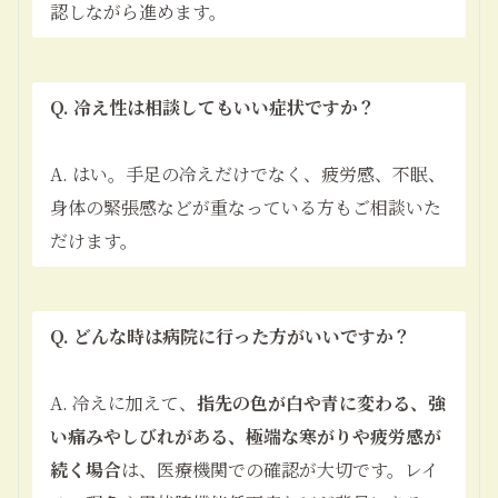
認しながら進めます。
Q. 冷え性は相談してもいい症状ですか？
A. はい。手足の冷えだけでなく、疲労感、不眠、
身体の緊張感などが重なっている方もご相談いた
だけます。
Q. どんな時は病院に行った方がいいですか？
A. 冷えに加えて、
指先の色が白や青に変わる、強
い痛みやしびれがある、極端な寒がりや疲労感が
続く場合
は、医療機関での確認が大切です。レイ