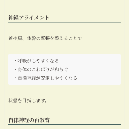
神経アライメント
首や肩、体幹の緊張を整えることで
・呼吸がしやすくなる
・身体のこわばりが和らぐ
・自律神経が安定しやすくなる
状態を目指します。
自律神経の再教育