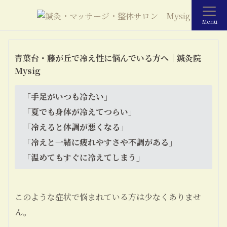
Menu
青葉台・藤が丘で冷え性に悩んでいる方へ｜鍼灸院
Mysig
「手足がいつも冷たい」
「夏でも身体が冷えてつらい」
「冷えると体調が悪くなる」
「冷えと一緒に疲れやすさや不調がある」
「温めてもすぐに冷えてしまう」
このような症状で悩まれている方は少なくありませ
ん。