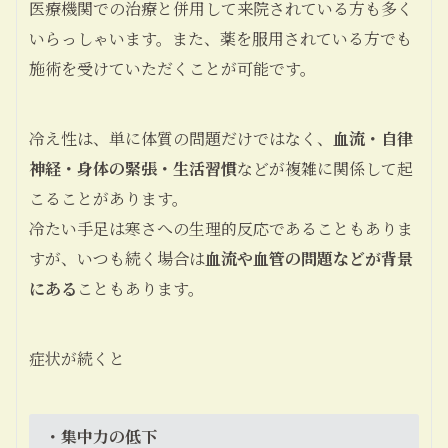
医療機関での治療と併用して来院されている方も多く
いらっしゃいます。また、薬を服用されている方でも
施術を受けていただくことが可能です。
冷え性は、単に体質の問題だけではなく、
血流・自律
神経・身体の緊張・生活習慣
などが複雑に関係して起
こることがあります。
冷たい手足は寒さへの生理的反応であることもありま
すが、いつも続く場合は
血流や血管の問題などが背景
にある
こともあります。
症状が続くと
・集中力の低下