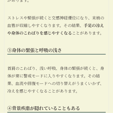
があります。
ストレスや緊張が続くと交感神経優位になり、末梢の
血管が収縮しやすくなります。その結果、
手足の冷え
や身体のこわばりを感じやすくなる
ことがあります。
③
身体の緊張と呼吸の浅さ
首肩のこわばり、浅い呼吸、身体の緊張が続くと、身
体が常に警戒モードに入りやすくなります。その結
果、血流や回復モードへの切り替えがうまくいかず、
冷えを感じやすくなることがあります。
④
背景疾患が隠れていることもある