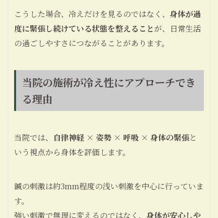
こうした場合、冷えだけを見るのではなく、
身体が過
度に緊張し続けている状態を整えること
が、日常生活
の過ごしやすさにつながることがあります。
当院の施術が冷え性にアプローチでき
る理由
当院では、
自律神経 × 姿勢 × 呼吸 × 身体の緊張
と
いう視点から身体を評価します。
鍼の刺激は約3mm程度の浅い刺激を中心に行っていま
す。
強い刺激で無理に変えるのではなく、
身体が安心しや