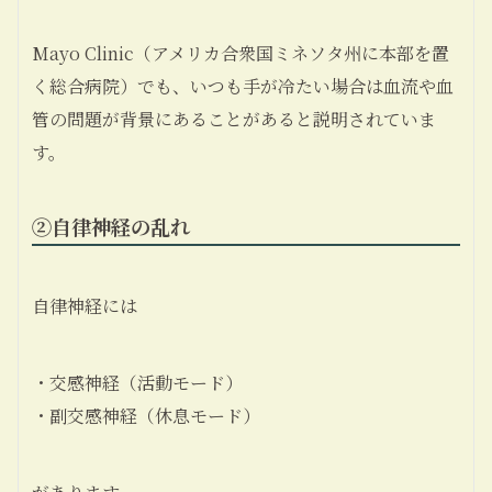
Mayo Clinic（アメリカ合衆国ミネソタ州に本部を置
く総合病院）でも、いつも手が冷たい場合は血流や血
管の問題が背景にあることがあると説明されていま
す。
②
自律神経の乱れ
自律神経には
・交感神経（活動モード）
・副交感神経（休息モード）