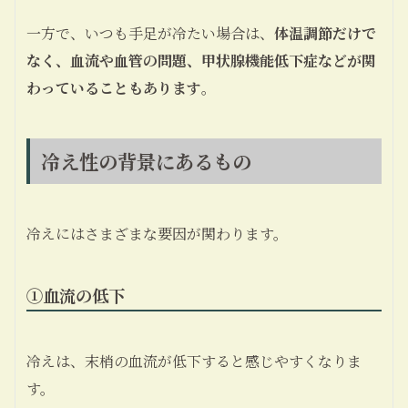
一方で、いつも手足が冷たい場合は、
体温調節だけで
なく、血流や血管の問題、甲状腺機能低下症などが関
わっていることもあります
。
冷え性の背景にあるもの
冷えにはさまざまな要因が関わります。
①
血流の低下
冷えは、末梢の血流が低下すると感じやすくなりま
す。