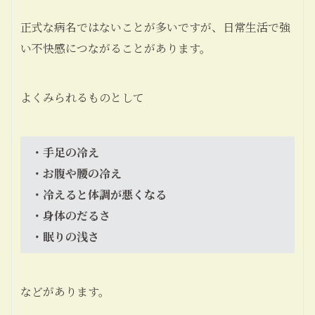
正式な病名ではないことが多いですが、日常生活で強
い不快感につながることがあります。
よくみられるものとして
・手足の冷え
・お腹や腰の冷え
・冷えると体調が悪くなる
・身体のだるさ
・眠りの浅さ
などがあります。