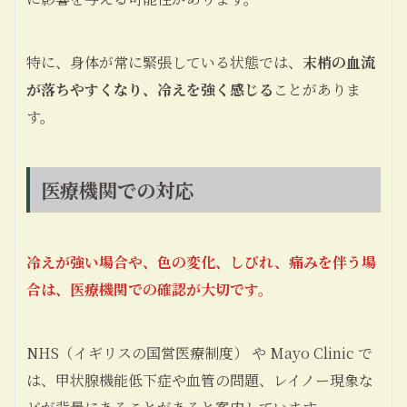
特に、身体が常に緊張している状態では、
末梢の血流
が落ちやすくなり、冷えを強く感じる
ことがありま
す。
医療機関での対応
冷えが強い場合や、色の変化、しびれ、痛みを伴う場
合は、医療機関での確認が大切です。
NHS（イギリスの国営医療制度） や Mayo Clinic で
は、甲状腺機能低下症や血管の問題、レイノー現象な