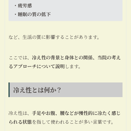
・疲労感
・睡眠の質の低下
など、生活の質に影響することがあります。
ここでは、
冷え性の背景と身体との関係、当院の考え
るアプローチについて説明
します。
冷え性とは何か？
冷え性は、
手足やお腹、腰などが慢性的に冷たく感じ
られる状態
を指して使われることが多い言葉です。