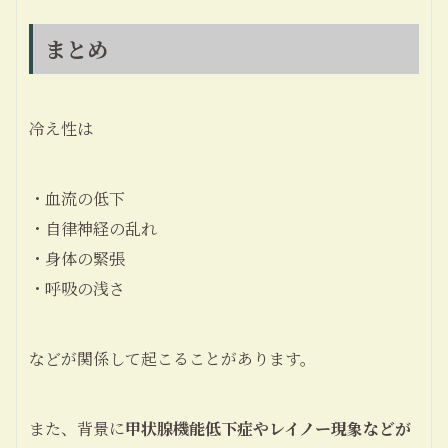
まとめ
冷え性は
・血流の低下
・自律神経の乱れ
・身体の緊張
・呼吸の浅さ
などが関係して起こることがあります。
また、背景に
甲状腺機能低下症やレイノー現象などが