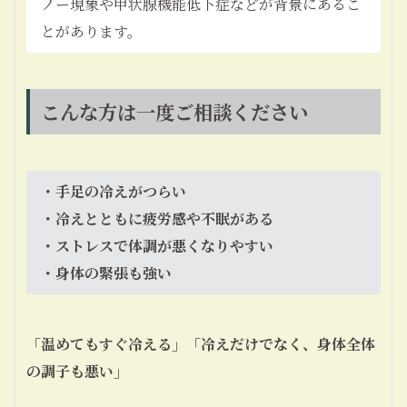
ノー現象や甲状腺機能低下症などが背景にあるこ
とがあります。
こんな方は一度ご相談ください
・手足の冷えがつらい
・冷えとともに疲労感や不眠がある
・ストレスで体調が悪くなりやすい
・身体の緊張も強い
「温めてもすぐ冷える」「冷えだけでなく、身体全体
の調子も悪い」