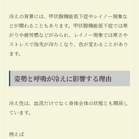
冷えの背景には、甲状腺機能低下症やレイノー現象な
どが関わることもあります。甲状腺機能低下症では寒
がりや疲労感などがみられ、レイノー現象では寒さや
ストレスで指先が冷たくなり、色が変わることがあり
ます。
姿勢と呼吸が冷えに影響する理由
冷え性は、血流だけでなく身体全体の状態とも関係し
ています。
例えば