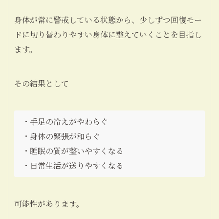
身体が常に警戒している状態から、少しずつ回復モー
ドに切り替わりやすい身体に整えていくことを目指し
ます。
その結果として
・手足の冷えがやわらぐ
・身体の緊張が和らぐ
・睡眠の質が整いやすくなる
・日常生活が送りやすくなる
可能性があります。