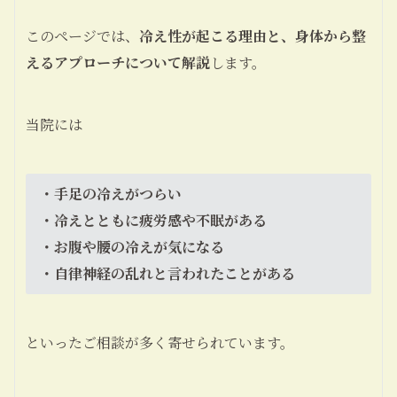
このページでは、
冷え性が起こる理由と、身体から整
えるアプローチについて解説
します。
当院には
・手足の冷えがつらい
・冷えとともに疲労感や不眠がある
・お腹や腰の冷えが気になる
・自律神経の乱れと言われたことがある
といったご相談が多く寄せられています。