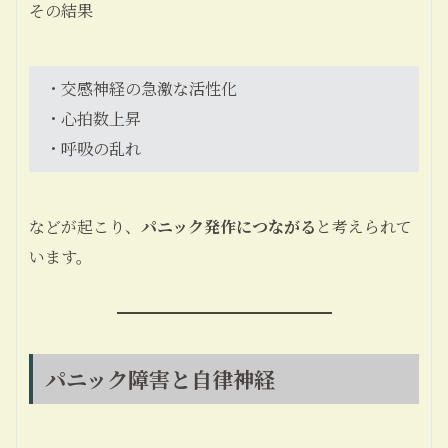
その結果
・交感神経の急激な活性化
・心拍数上昇
・呼吸の乱れ
などが起こり、
パニック発作につながる
と考えられて
います。
パニック障害と自律神経