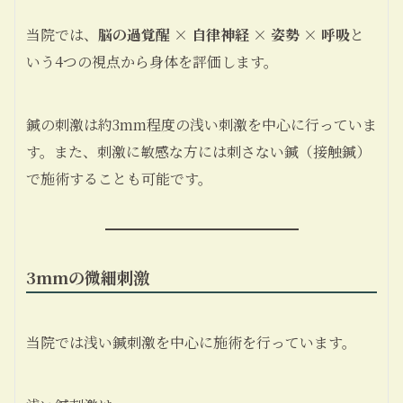
当院では、
脳の過覚醒 × 自律神経 × 姿勢 × 呼吸
と
いう4つの視点から身体を評価します。
鍼の刺激は約3mm程度の浅い刺激を中心に行っていま
す。また、刺激に敏感な方には刺さない鍼（接触鍼）
で施術することも可能です。
3mmの微細刺激
当院では浅い鍼刺激を中心に施術を行っています。