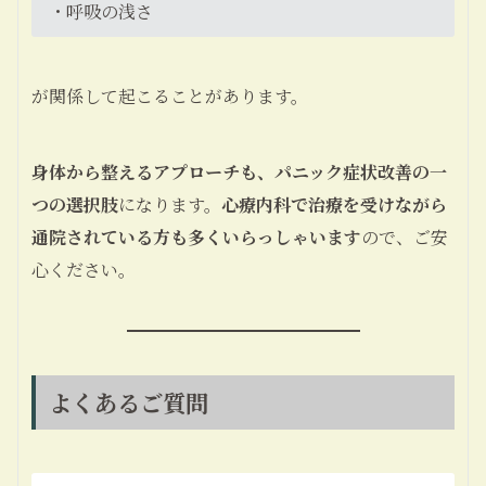
・呼吸の浅さ
が関係して起こることがあります。
身体から整えるアプローチも、パニック症状改善の一
つの選択肢
になります。
心療内科で治療を受けながら
通院されている方も多くいらっしゃいます
ので、ご安
心ください。
よくあるご質問