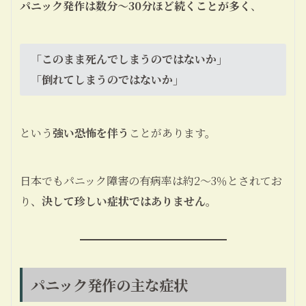
パニック発作は数分〜30分ほど続くことが多く
、
「このまま死んでしまうのではないか」
「倒れてしまうのではないか」
という
強い恐怖を伴う
ことがあります。
日本でもパニック障害の有病率は約2〜3％とされてお
り、
決して珍しい症状ではありません
。
パニック発作の主な症状