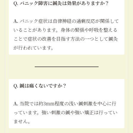
Q. パニック障害に鍼灸は効果がありますか？
A.
パニック症状は自律神経の過剰反応が関係して
いることがあります。身体の緊張や呼吸を整える
ことで症状の改善を目指す方法の一つとして鍼灸
が行われています。
Q. 鍼は痛くないですか？
A.
当院では約3mm程度の浅い鍼刺激を中心に行
っています。強い刺激の鍼や強い矯正は行ってい
ません。