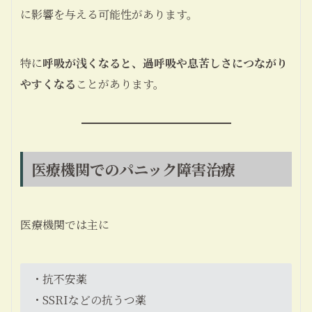
に影響を与える可能性があります。
特に
呼吸が浅くなると、過呼吸や息苦しさにつながり
やすくなる
ことがあります。
医療機関でのパニック障害治療
医療機関では主に
・抗不安薬
・SSRIなどの抗うつ薬