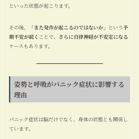
といった状態が起こります。
その後、
「また発作が起こるのではないか」
という
予
期不安が続く
ことで、
さらに自律神経が不安定になる
ケースもあります。
姿勢と呼吸がパニック症状に影響する
理由
パニック症状は脳だけでなく、身体の状態とも関係し
ています。