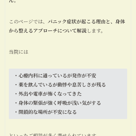
ん。
このページでは、
パニック症状が起こる理由と、身体
から整えるアプローチについて解説
します。
当院には
・心療内科に通っているが発作が不安
・薬を飲んでいるが動悸や息苦しさが残る
・外出や電車が怖くなってきた
・身体の緊張が強く呼吸が浅い気がする
・閉鎖的な場所が不安になる
といったご相談が多く寄せられています。