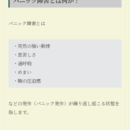
パニック障害とは何か？
パニック障害とは
・突然の強い動悸
・息苦しさ
・過呼吸
・めまい
・胸の圧迫感
などの発作（パニック発作）が繰り返し起こる状態を
指します。