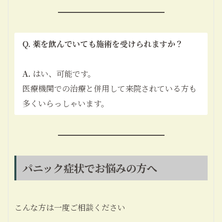
Q. 薬を飲んでいても施術を受けられますか？
A.
はい、可能です。
医療機関での治療と併用して来院されている方も
多くいらっしゃいます。
パニック症状でお悩みの方へ
こんな方は一度ご相談ください