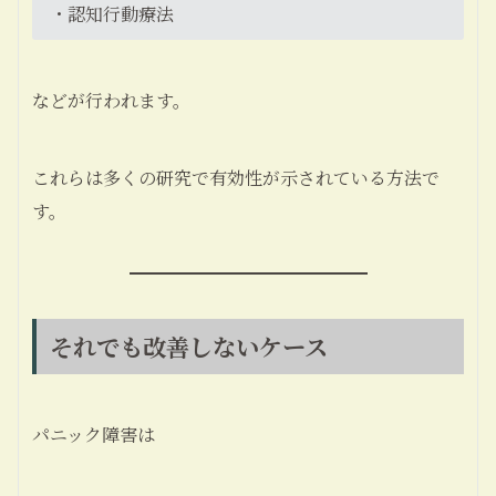
・認知行動療法
などが行われます。
これらは多くの研究で有効性が示されている方法で
す。
それでも改善しないケース
パニック障害は