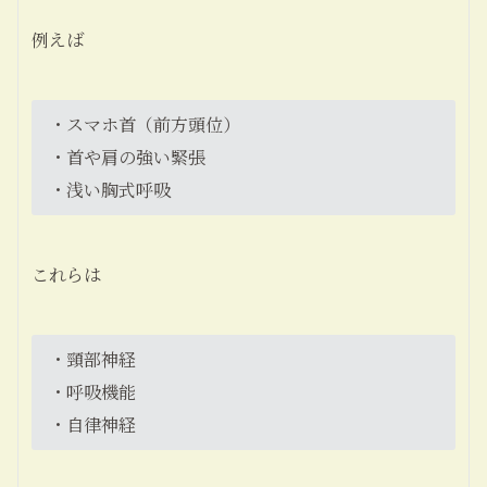
例えば
・スマホ首（前方頭位）
・首や肩の強い緊張
・浅い胸式呼吸
これらは
・頸部神経
・呼吸機能
・自律神経