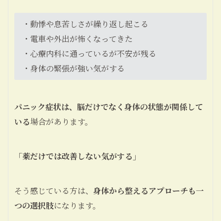
・動悸や息苦しさが繰り返し起こる
・電車や外出が怖くなってきた
・心療内科に通っているが不安が残る
・身体の緊張が強い気がする
パニック症状は、脳だけでなく身体の状態が関係して
いる
場合があります。
「薬だけでは改善しない気がする」
そう感じている方は、
身体から整えるアプローチも一
つの選択肢
になります。