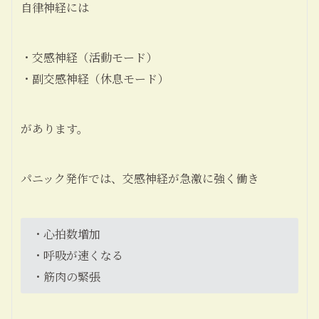
自律神経には
・交感神経（活動モード）
・副交感神経（休息モード）
があります。
パニック発作では、交感神経が急激に強く働き
・心拍数増加
・呼吸が速くなる
・筋肉の緊張