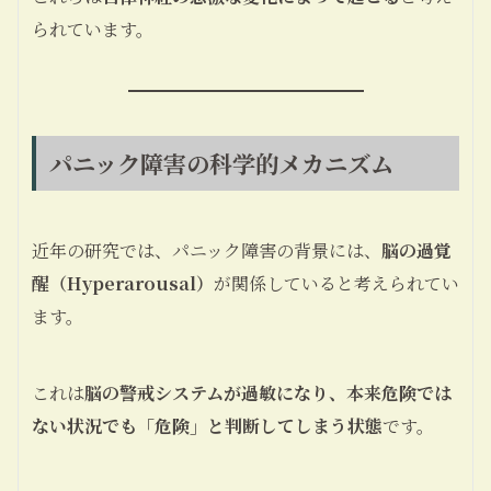
られています。
パニック障害の科学的メカニズム
近年の研究では、パニック障害の背景には、
脳の過覚
醒（Hyperarousal）
が関係していると考えられてい
ます。
これは
脳の警戒システムが過敏になり、本来危険では
ない状況でも「危険」と判断してしまう状態
です。