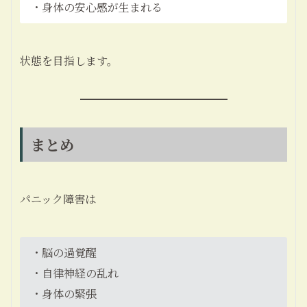
・身体の安心感が生まれる
状態を目指します。
まとめ
パニック障害は
・脳の過覚醒
・自律神経の乱れ
・身体の緊張