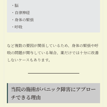
・脳
・自律神経
・身体の緊張
・呼吸
など複数の要因が関係しているため、身体の緊張や呼
吸の問題が関与している場合、薬だけでは十分に改善
しないケースもあります。
当院の施術がパニック障害にアプロー
チできる理由