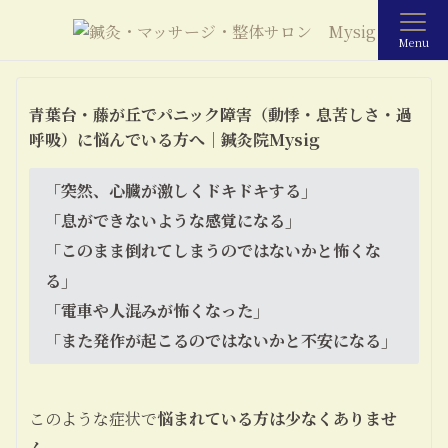
Menu
青葉台・藤が丘でパニック障害（動悸・息苦しさ・過
呼吸）に悩んでいる方へ｜鍼灸院Mysig
「突然、心臓が激しくドキドキする」
「息ができないような感覚になる」
「このまま倒れてしまうのではないかと怖くな
る」
「電車や人混みが怖くなった」
「また発作が起こるのではないかと不安になる」
このような症状で
悩まれている方は少なくありませ