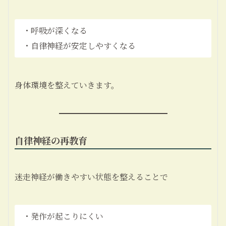
・呼吸が深くなる
・自律神経が安定しやすくなる
身体環境を整えていきます。
自律神経の再教育
迷走神経が働きやすい状態を整えることで
・発作が起こりにくい