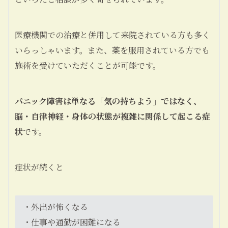
医療機関での治療と併用して来院されている方も多く
いらっしゃいます。また、薬を服用されている方でも
施術を受けていただくことが可能です。
パニック障害は単なる「気の持ちよう」ではなく、
脳・自律神経・身体の状態が複雑に関係して起こる症
状
です。
症状が続くと
・外出が怖くなる
・仕事や通勤が困難になる