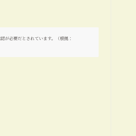
確認が必要だとされています。（根拠：