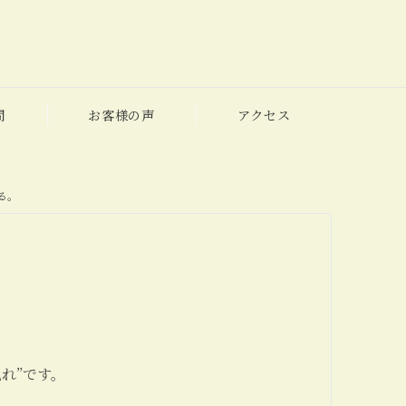
問
お客様の声
アクセス
る。
れ”です。