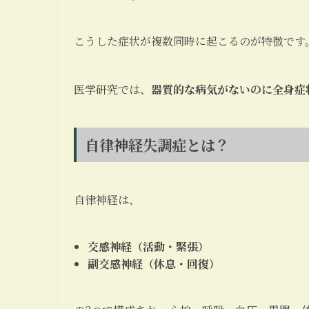
こうした症状が複数同時に起こるのが特徴です
医学研究では、
器質的な病気がないのに全身症
自律神経失調症とは？
自律神経は、
交感神経（活動・緊張）
副交感神経（休息・回復）