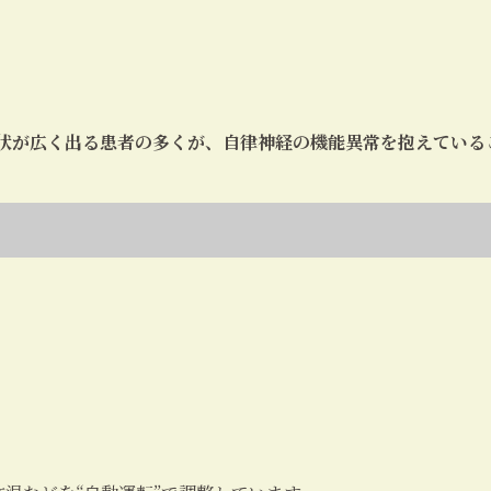
。
状が広く出る患者の多くが、自律神経の機能異常を抱えている