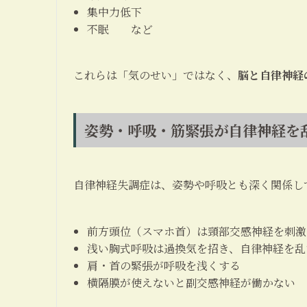
集中力低下
不眠 など
これらは「気のせい」ではなく、
脳と自律神経
姿勢・呼吸・筋緊張が自律神経を
自律神経失調症は、姿勢や呼吸とも深く関係し
前方頭位（スマホ首）は頸部交感神経を刺激
浅い胸式呼吸は過換気を招き、自律神経を乱
肩・首の緊張が呼吸を浅くする
横隔膜が使えないと副交感神経が働かない