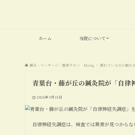
ホーム
当院について
鍼灸・マッサージ・整体サロン Mysig
疲れているのに眠れ
青葉台・藤が丘の鍼灸院が「自律
2026年3月11日
自律神経失調症は、検査では異常が見つからな