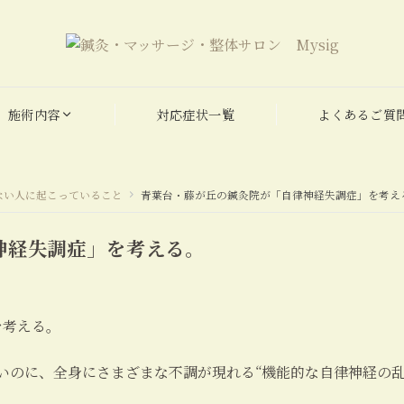
施術内容
対応症状一覧
よくあるご質
ない人に起こっていること
青葉台・藤が丘の鍼灸院が「自律神経失調症」を考え
神経失調症」を考える。
いのに、全身にさまざまな不調が現れる“機能的な自律神経の乱