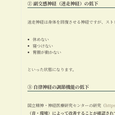
② 副交感神経（迷走神経）の低下
迷走神経は身体を回復させる神経ですが、スト
休めない
寝つけない
胃腸が動かない
といった状態になります。
③ 自律神経の調節機能の低下
国立精神・神経医療研究センターの研究（
http
（音・環境）によって改善することが確認され