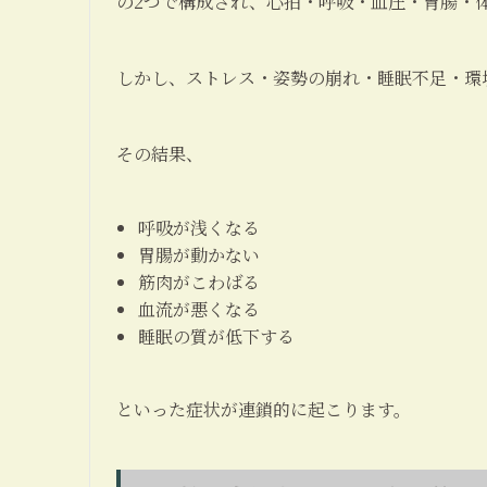
の2つで構成され、心拍・呼吸・血圧・胃腸・体
しかし、ストレス・姿勢の崩れ・睡眠不足・環
その結果、
呼吸が浅くなる
胃腸が動かない
筋肉がこわばる
血流が悪くなる
睡眠の質が低下する
といった症状が連鎖的に起こります。