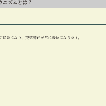
カニズムとは？
が過敏になり、交感神経が常に優位になります。