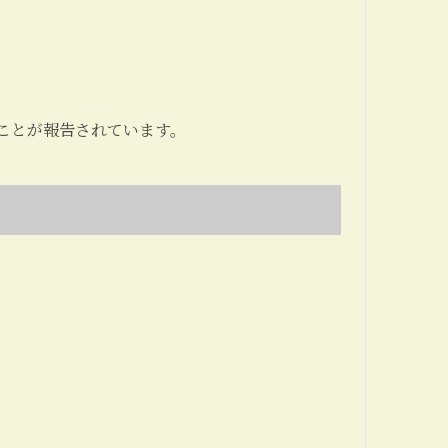
ことが報告されています。