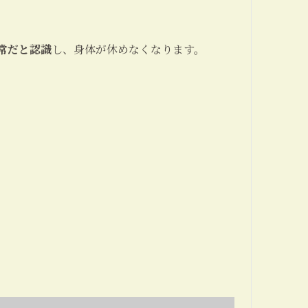
常だと認識
し、身体が休めなくなります。