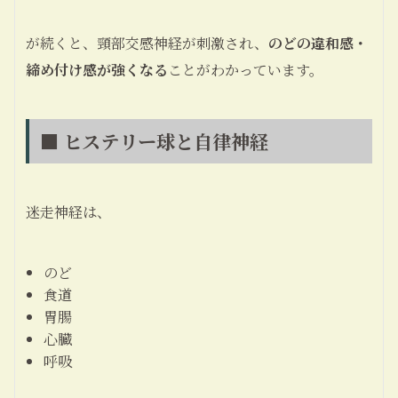
が続くと、頸部交感神経が刺激され、
のどの違和感・
締め付け感が強くなる
ことがわかっています。
■ ヒステリー球と自律神経
迷走神経は、
のど
食道
胃腸
心臓
呼吸