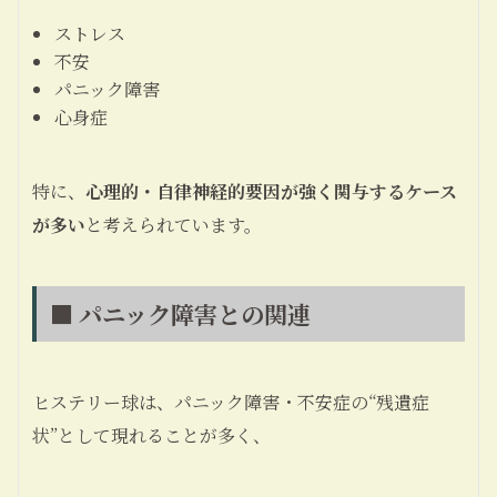
ストレス
不安
パニック障害
心身症
特に、
心理的・自律神経的要因が強く関与するケース
が多い
と考えられています。
■ パニック障害との関連
ヒステリー球は、パニック障害・不安症の“残遺症
状”として現れることが多く、