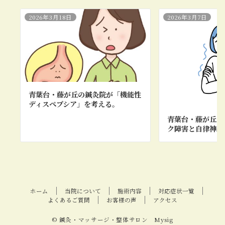
2026年3月18日
2026年3月7日
青葉台・藤が丘の鍼灸院が「機能性
ディスペプシア」を考える。
青葉台・藤が丘の
ク障害と自律神経
ホーム
当院について
施術内容
対応症状一覧
よくあるご質問
お客様の声
アクセス
© 鍼灸・マッサージ・整体サロン Mysig