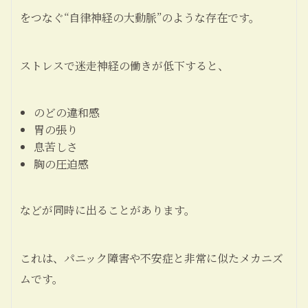
をつなぐ“自律神経の大動脈”のような存在です。
ストレスで迷走神経の働きが低下すると、
のどの違和感
胃の張り
息苦しさ
胸の圧迫感
などが同時に出ることがあります。
これは、パニック障害や不安症と非常に似たメカニズ
ムです。