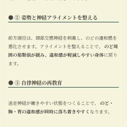
● ② 姿勢と神経アライメントを整える
前方頭位は、頸部交感神経を刺激し、のどの違和感を
悪化させます。アライメントを整えることで、
のど周
囲の筋緊張が緩み、違和感が軽減しやすい身体
に戻り
ます。
● ③ 自律神経の再教育
迷走神経が働きやすい状態をつくることで、
のど・
胸・胃の違和感が同時に落ち着きやすく
なります。