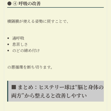
● ④ 呼吸の改善
横隔膜が使える姿勢に戻すことで、
過呼吸
息苦しさ
のどの締め付け
の悪循環を断ち切ります。
■ まとめ：ヒステリー球は“脳と身体の
両方”から整えると改善しやすい