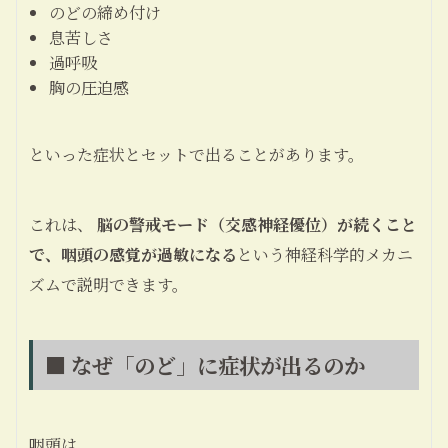
のどの締め付け
息苦しさ
過呼吸
胸の圧迫感
といった症状とセットで出ることがあります。
これは、
脳の警戒モード（交感神経優位）が続くこと
で、咽頭の感覚が過敏になる
という神経科学的メカニ
ズムで説明できます。
■ なぜ「のど」に症状が出るのか
咽頭は、