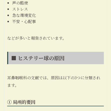
声の酷使
ストレス
急な環境変化
不安・心配事
などが多いと報告されています。
■ ヒステリー球の原因
耳鼻咽喉科の文献では、原因は以下の3つに分類され
ます。
① 局所的要因