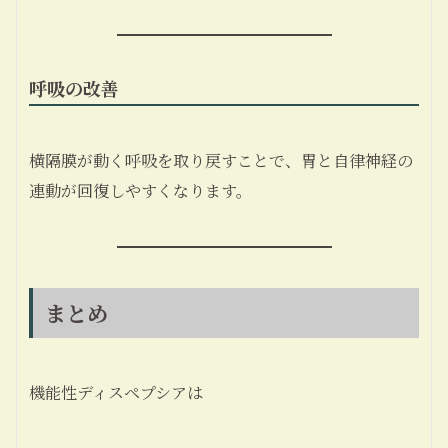
呼吸の改善
横隔膜が動く呼吸を取り戻すことで、胃と自律神経の
連動が回復しやすくなります。
まとめ
機能性ディスペプシアは