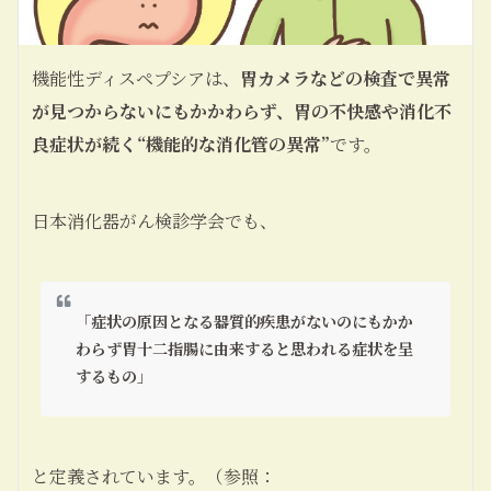
機能性ディスペプシアは、
胃カメラなどの検査で異常
が見つからないにもかかわらず、胃の不快感や消化不
良症状が続く“機能的な消化管の異常”
です。
日本消化器がん検診学会でも、
「症状の原因となる器質的疾患がないのにもかか
わらず胃十二指腸に由来すると思われる症状を呈
するもの」
と定義されています。（参照：