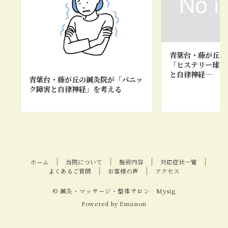
青葉台・藤が丘の
「ヒステリー球（
と自律神経…
青葉台・藤が丘の鍼灸院が「パニッ
ク障害と自律神経」を考える
ホーム
当院について
施術内容
対応症状一覧
よくあるご質問
お客様の声
アクセス
© 鍼灸・マッサージ・整体サロン Mysig
Powered by
Emanon