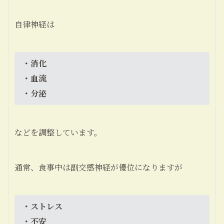
自律神経は
・消化
・血流
・分泌
などを調整しています。
通常、食事中は副交感神経が優位になりますが
・ストレス
・不安