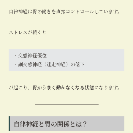
自律神経は胃の働きを直接コントロールしています。
ストレスが続くと
・交感神経優位
・副交感神経（迷走神経）の低下
が起こり、
胃がうまく動かなくなる状態
になります。
自律神経と胃の関係とは？