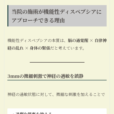
当院の施術が機能性ディスペプシアに
アプローチできる理由
機能性ディスペプシアの本質は、
脳の過覚醒 × 自律神
経の乱れ × 身体の緊張
だと考えています。
3mmの微細刺激で神経の過敏を鎮静
神経の過敏状態に対して、微細な刺激を加えることで