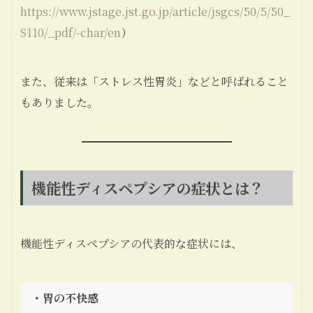
https://www.jstage.jst.go.jp/article/jsgcs/50/5/50_
S110/_pdf/-char/en
）
また、従来は「ストレス性胃炎」などと呼ばれること
もありました。
機能性ディスペプシアの症状とは？
機能性ディスペプシアの代表的な症状には、
・胃の不快感