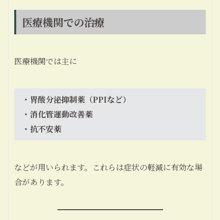
医療機関での治療
医療機関では主に
・胃酸分泌抑制薬（PPIなど）
・消化管運動改善薬
・抗不安薬
などが用いられます。これらは症状の軽減に有効な場
合があります。