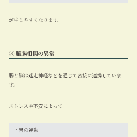
が生じやすくなります。
③ 脳腸相関の異常
腸と脳は迷走神経などを通じて密接に連携していま
す。
ストレスや不安によって
・胃の運動