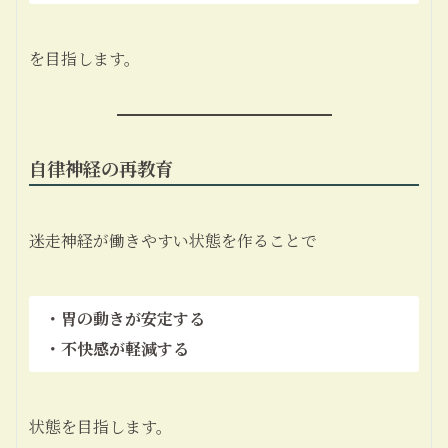
を目指します。
自律神経の再教育
迷走神経が働きやすい状態を作ることで
・胃の動きが安定する
・不快感が軽減する
状態を目指します。