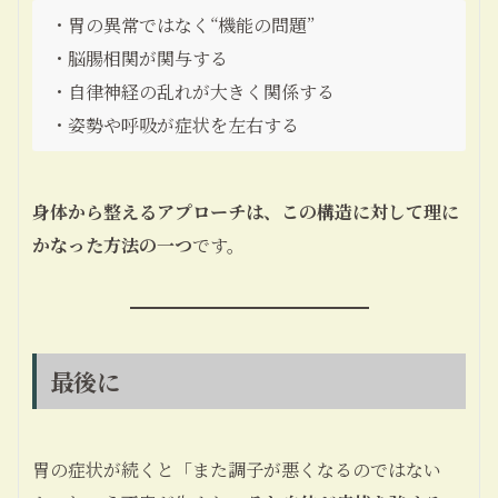
・胃の異常ではなく“機能の問題”
・脳腸相関が関与する
・自律神経の乱れが大きく関係する
・姿勢や呼吸が症状を左右する
身体から整えるアプローチは、この構造に対して理に
かなった方法の一つ
です。
最後に
胃の症状が続くと「また調子が悪くなるのではない