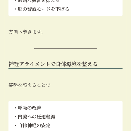
・過剰な興奮を抑える
・脳の警戒モードを下げる
方向へ導きます。
神経アライメントで身体環境を整える
姿勢を整えることで
・呼吸の改善
・内臓への圧迫軽減
・自律神経の安定