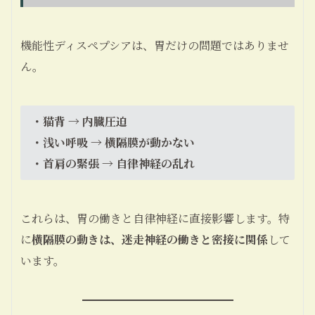
機能性ディスペプシアは、胃だけの問題ではありませ
ん。
・猫背 → 内臓圧迫
・浅い呼吸 → 横隔膜が動かない
・首肩の緊張 → 自律神経の乱れ
これらは、胃の働きと自律神経に直接影響します。特
に
横隔膜の動きは、迷走神経の働きと密接に関係
して
います。