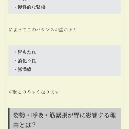
・慢性的な緊張
によってこのバランスが崩れると
・胃もたれ
・消化不良
・膨満感
が起こりやすくなります。
姿勢・呼吸・筋緊張が胃に影響する理
由とは？