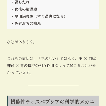
・胃もたれ
・食後の膨満感
・早期満腹感（すぐ満腹になる）
・みぞおちの痛み
などがあります。
これらの症状は、「気のせい」ではなく、
脳 × 自律
神経 × 胃の機能の相互作用
によって起こることが分
かっています。
機能性ディスペプシアの科学的メカニ