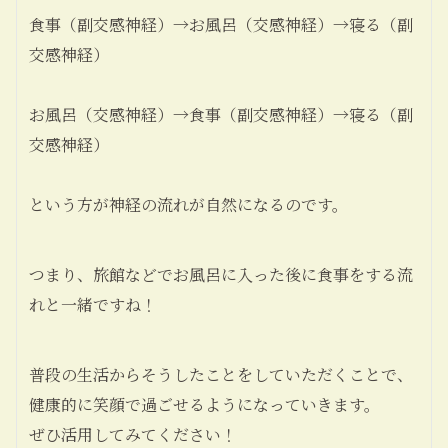
食事（副交感神経）
→
お風呂（交感神経）
→
寝る（副
交感神経）
お風呂（交感神経）
→
食事（副交感神経）
→
寝る（副
交感神経）
という方が神経の流れが自然になるのです。
つまり、旅館などでお風呂に入った後に食事をする流
れと一緒ですね！
普段の生活からそうしたことをしていただくことで、
健康的に笑顔で過ごせるようになっていきます。
ぜひ活用してみてください！