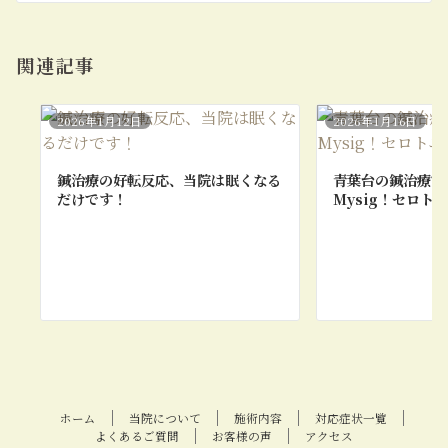
関連記事
2026年1月12日
2026年1月16日
鍼治療の好転反応、当院は眠くなる
青葉台の鍼治療で
だけです！
Mysig！セロト
ホーム
当院について
施術内容
対応症状一覧
よくあるご質問
お客様の声
アクセス