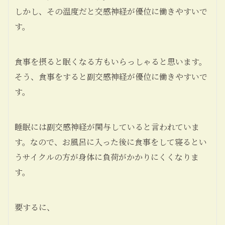
しかし、その温度だと
交感神経が優位に
働きやすいで
す。
食事を摂ると眠くなる方もいらっしゃると思います。
そう、
食事をすると副交感神経が優位に
働きやすいで
す。
睡眠には副交感神経
が関与していると言われていま
す。なので、お風呂に入った後に食事をして寝るとい
うサイクルの方が身体に負荷がかかりにくくなりま
す。
要するに、