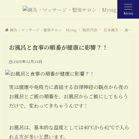
Menu
鍼灸・マッサージ・整体サロン Mysig
施術内容
日本鍼灸
お風呂と食事の順番が健康に影響？！
お風呂と食事の順番が健康に影響？！
2025年12月24日
実は健康や免疫力に直結する自律神経の観点から夜の
お風呂とご飯の順番を、お風呂からご飯にしてもらう
だけで、変わってきちゃうんです！
お風呂は
、基本的な温度としては40℃から42℃で入ら
れる方が多いと思います。